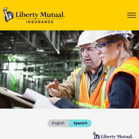
English
Spanish