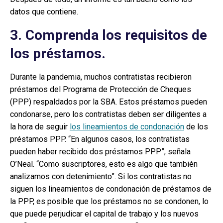
datos que contiene.
3. Comprenda los requisitos de
los préstamos.
Durante la pandemia, muchos contratistas recibieron
préstamos del Programa de Protección de Cheques
(PPP) respaldados por la SBA. Estos préstamos pueden
condonarse, pero los contratistas deben ser diligentes a
la hora de seguir
los lineamientos de condonación
de los
préstamos PPP. “En algunos casos, los contratistas
pueden haber recibido dos préstamos PPP”, señala
O’Neal. “Como suscriptores, esto es algo que también
analizamos con detenimiento”. Si los contratistas no
siguen los lineamientos de condonación de préstamos de
la PPP, es posible que los préstamos no se condonen, lo
que puede perjudicar el capital de trabajo y los nuevos