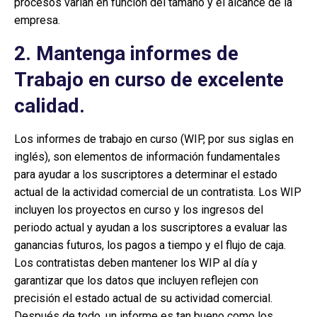
procesos varían en función del tamaño y el alcance de la
empresa.
2. Mantenga informes de
Trabajo en curso de excelente
calidad.
Los informes de trabajo en curso (WIP, por sus siglas en
inglés), son elementos de información fundamentales
para ayudar a los suscriptores a determinar el estado
actual de la actividad comercial de un contratista. Los WIP
incluyen los proyectos en curso y los ingresos del
periodo actual y ayudan a los suscriptores a evaluar las
ganancias futuros, los pagos a tiempo y el flujo de caja.
Los contratistas deben mantener los WIP al día y
garantizar que los datos que incluyen reflejen con
precisión el estado actual de su actividad comercial.
Después de todo, un informe es tan bueno como los