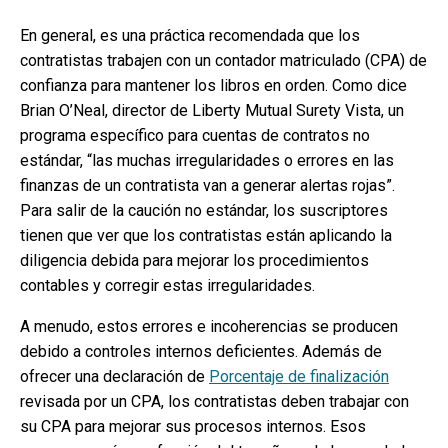
En general, es una práctica recomendada que los
contratistas trabajen con un contador matriculado (CPA) de
confianza para mantener los libros en orden. Como dice
Brian O’Neal, director de Liberty Mutual Surety Vista, un
programa específico para cuentas de contratos no
estándar, “las muchas irregularidades o errores en las
finanzas de un contratista van a generar alertas rojas”.
Para salir de la caución no estándar, los suscriptores
tienen que ver que los contratistas están aplicando la
diligencia debida para mejorar los procedimientos
contables y corregir estas irregularidades.
A menudo, estos errores e incoherencias se producen
debido a controles internos deficientes. Además de
ofrecer una declaración de
Porcentaje de finalización
revisada por un CPA, los contratistas deben trabajar con
su CPA para mejorar sus procesos internos. Esos