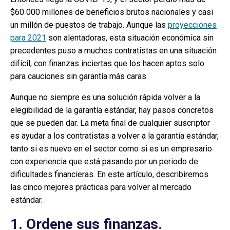
$60 000 millones de beneficios brutos nacionales y casi
un millón de puestos de trabajo. Aunque las
proyecciones
para 2021
son alentadoras, esta situación económica sin
precedentes puso a muchos contratistas en una situación
difícil, con finanzas inciertas que los hacen aptos solo
para cauciones sin garantía más caras.
Aunque no siempre es una solución rápida volver a la
elegibilidad de la garantía estándar, hay pasos concretos
que se pueden dar. La meta final de cualquier suscriptor
es ayudar a los contratistas a volver a la garantía estándar,
tanto si es nuevo en el sector como si es un empresario
con experiencia que está pasando por un periodo de
dificultades financieras. En este artículo, describiremos
las cinco mejores prácticas para volver al mercado
estándar.
1. Ordene sus finanzas.