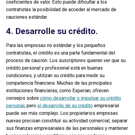
coeficientes de valor. Esto puede dificultar a los
contratistas la posibilidad de acceder al mercado de
cauciones estándar.
4. Desarrolle su crédito.
Para las empresas no estándar y los pequeños
contratistas, el crédito es una parte fundamental del
proceso de caución. Los suscriptores quieren ver que su
crédito personal y profesional está en buenas
condiciones, y utilizan su crédito para medir su
competencia financiera. Muchas de las principales
instituciones financieras, como Experian, ofrecen
consejos sobre
cómo desarrollar o impulsar su crédito
personal
, pero
el desarrollo de su crédito
empresarial
puede ser más complejo. Los propietarios empresas
nuevas precisan constituir su actividad comercial, separar
sus finanzas empresariales de las personales y mantener