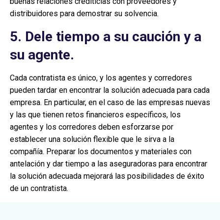
buenas relaciones crediticias con proveedores y
distribuidores para demostrar su solvencia.
5. Dele tiempo a su caución y a
su agente.
Cada contratista es único, y los agentes y corredores
pueden tardar en encontrar la solución adecuada para cada
empresa. En particular, en el caso de las empresas nuevas
y las que tienen retos financieros específicos, los
agentes y los corredores deben esforzarse por
establecer una solución flexible que le sirva a la
compañía. Preparar los documentos y materiales con
antelación y dar tiempo a las aseguradoras para encontrar
la solución adecuada mejorará las posibilidades de éxito
de un contratista.