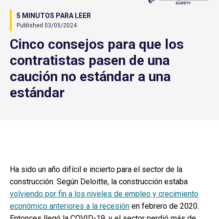
5 MINUTOS PARA LEER
Published 03/05/2024
Cinco consejos para que los
contratistas pasen de una
caución no estándar a una
estándar
Ha sido un año difícil e incierto para el sector de la
construcción. Según Deloitte, la construcción estaba
volviendo por fin a los niveles de empleo y crecimiento
económico anteriores a la recesión
en febrero de 2020.
Entonces llegó la COVID-19, y el sector perdió más de