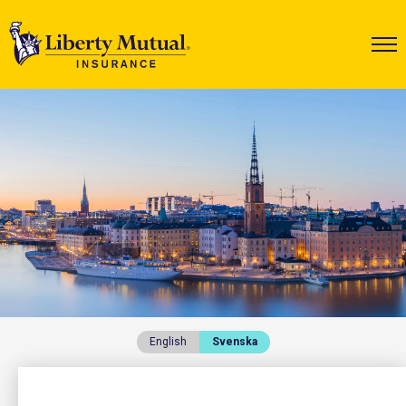
English
Svenska