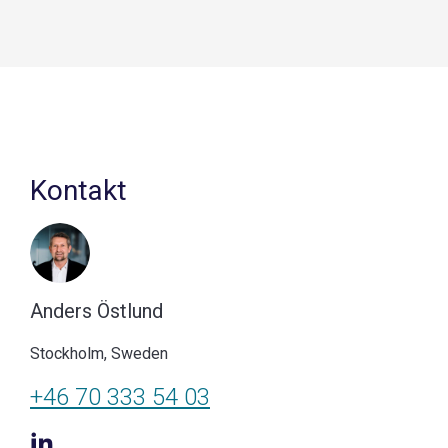
Kontakt
Anders Östlund
Stockholm, Sweden
+46 70 333 54 03