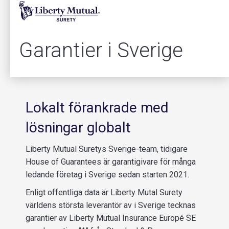
Garantier i Sverige
Lokalt förankrade med
lösningar globalt
Liberty Mutual Suretys Sverige-team, tidigare
House of Guarantees är garantigivare för många
ledande företag i Sverige sedan starten 2021.
Enligt offentliga data är Liberty Mutal Surety
världens största leverantör av i Sverige tecknas
garantier av Liberty Mutual Insurance Europé SE