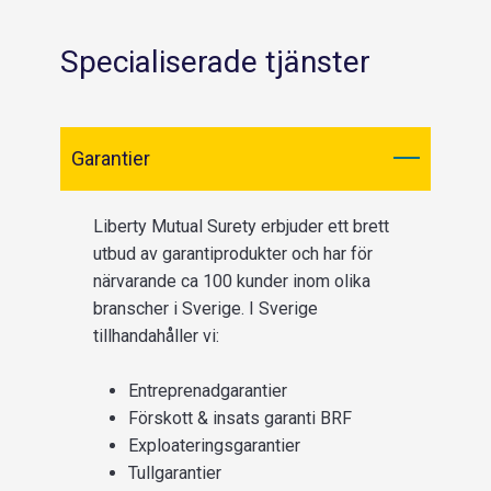
Specialiserade tjänster
Garantier
Liberty Mutual Surety erbjuder ett brett
utbud av garantiprodukter och har för
närvarande ca 100 kunder inom olika
branscher i Sverige. I Sverige
tillhandahåller vi:
Entreprenadgarantier
Förskott & insats garanti BRF
Exploateringsgarantier
Tullgarantier