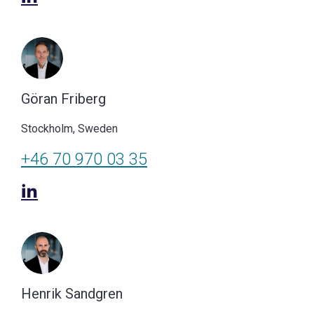
Göran Friberg
Stockholm, Sweden
+46 70 970 03 35
Henrik Sandgren