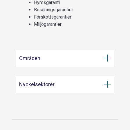
Hyresgaranti
Betalningsgarantier
Förskottsgarantier
Miljögarantier
Områden
Nyckelsektorer